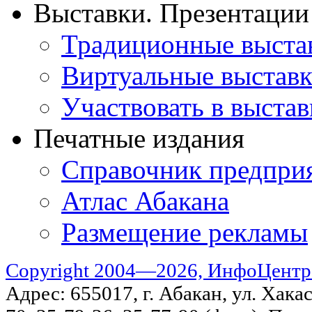
Выставки. Презентации
Традиционные выста
Виртуальные выстав
Участвовать в выстав
Печатные издания
Справочник предпри
Атлас Абакана
Размещение рекламы
Copyright 2004—2026, ИнфоЦентр
Адрес: 655017, г. Абакан, ул. Хакас