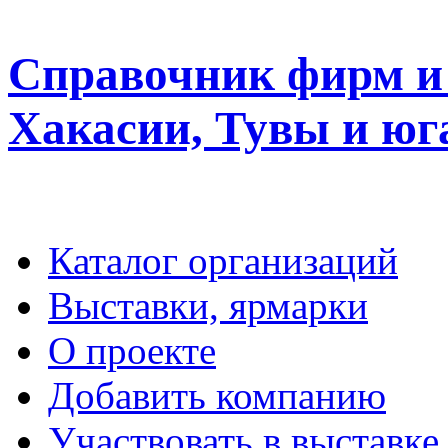
Справочник фирм и 
Хакасии, Тувы и юг
Каталог организаций
Выставки, ярмарки
О проекте
Добавить компанию
Участвовать в выставке