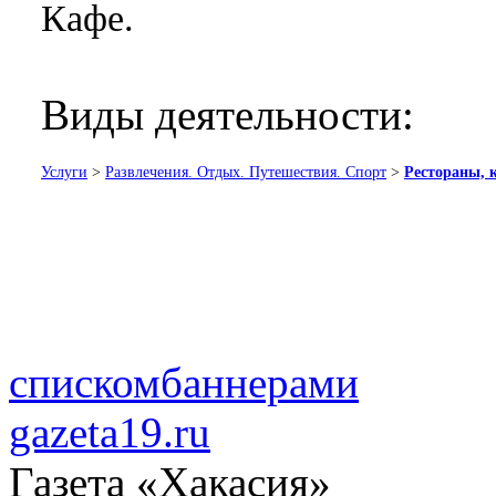
Кафе.
Виды деятельности:
Услуги
>
Развлечения. Отдых. Путешествия. Спорт
>
Рестораны, 
списком
баннерами
gazeta19.ru
Газета «Хакасия»