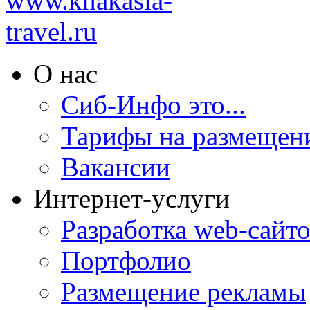
О нас
Сиб-Инфо это...
Тарифы на размещен
Вакансии
Интернет-услуги
Разработка web-сайто
Портфолио
Размещение рекламы