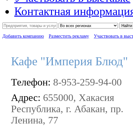
Контактная информаци
Найти
Добавить компанию
Разместить рекламу
Участвовать в выс
Кафе "Империя Блюд"
Телефон:
8-953-259-94-00
Адрес:
655000, Хакасия
Республика, г. Абакан, пр.
Ленина, 77