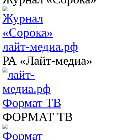
лайт-медиа.рф
РА «Лайт-медиа»
Формат ТВ
ФОРМАТ ТВ