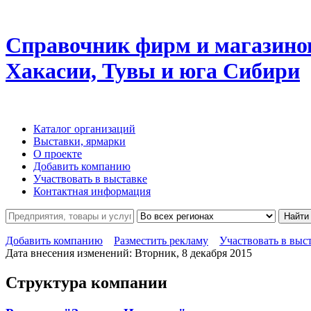
Справочник фирм и магазино
Хакасии, Тувы и юга Сибири
Каталог организаций
Выставки, ярмарки
О проекте
Добавить компанию
Участвовать в выставке
Контактная информация
Найти
Добавить компанию
Разместить рекламу
Участвовать в выс
Дата внесения изменений: Вторник, 8 декабря 2015
Структура компании