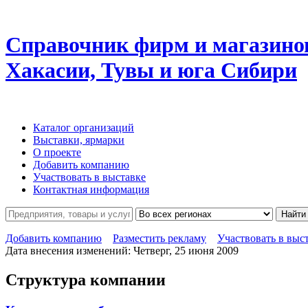
Справочник фирм и магазино
Хакасии, Тувы и юга Сибири
Каталог организаций
Выставки, ярмарки
О проекте
Добавить компанию
Участвовать в выставке
Контактная информация
Найти
Добавить компанию
Разместить рекламу
Участвовать в выс
Дата внесения изменений: Четверг, 25 июня 2009
Структура компании