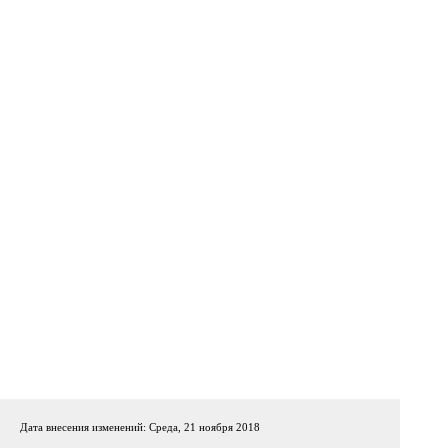
Дата внесения изменений: Среда, 21 ноября 2018